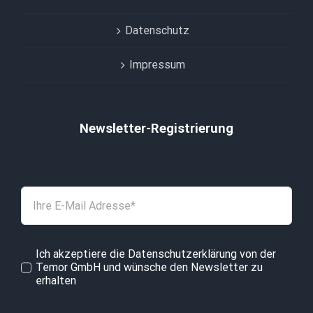
Datenschutz
Impressum
Newsletter-Registrierung
Ich akzeptiere die Datenschutzerklärung von der
Temor GmbH und wünsche den Newsletter zu
erhalten