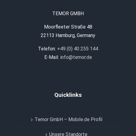
TEMOR GMBH
Moorfleeter Straße 48
22113 Hamburg, Germany
Telefon:
+49 (0) 40 255 144
E-Mail:
info@temor.de
Quicklinks
Temor GmbH – Mobile.de Profil
Unsere Standorte