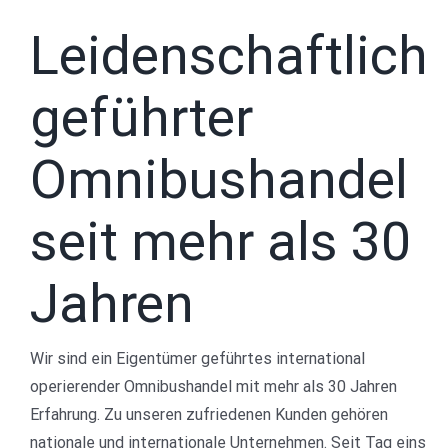
Leidenschaftlich
geführter
Omnibushandel
seit mehr als 30
Jahren
Wir sind ein Eigentümer geführtes international
operierender Omnibushandel mit mehr als 30 Jahren
Erfahrung. Zu unseren zufriedenen Kunden gehören
nationale und internationale Unternehmen. Seit Tag eins