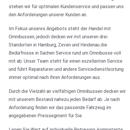
stehen wir für optimalen Kundenservice und passen uns
den Anforderungen unserer Kunden an.
Im Fokus unseres Angebots steht der Handel mit
Omnibussen, jedoch decken wir mit unseren drei
Standorten in Hamburg, Zeven und Heidenau die
Bedürfnisse in Sachen Service rund um Omnibusse voll
mit ab. Unser Team steht für einen exzellenten Service
und führt Reparaturen und andere Servicedienstleistung
immer optimal nach Ihren Anforderungen aus.
Durch die Vielzahl an vielfältigen Omnibussen decken wir
mit unserem Bestand nahezu jeden Bedarf ab. Je nach
Anforderung finden wir das passende Fahrzeug im
angegebenen Preissegment für Sie.
Legen Sie Wert auf individuelle Betreuung, kompetente