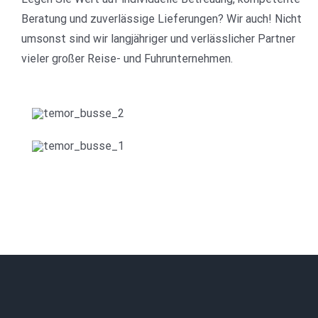
Beratung und zuverlässige Lieferungen? Wir auch! Nicht
umsonst sind wir langjähriger und verlässlicher Partner
vieler großer Reise- und Fuhrunternehmen.