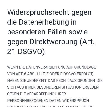
Widerspruchsrecht gegen
die Datenerhebung in
besonderen Fällen sowie
gegen Direktwerbung (Art.
21 DSGVO)
WENN DIE DATENVERARBEITUNG AUF GRUNDLAGE
VON ART. 6 ABS. 1 LIT. E ODER F DSGVO ERFOLGT,
HABEN SIE JEDERZEIT DAS RECHT, AUS GRÜNDEN, DIE
SICH AUS IHRER BESONDEREN SITUATION ERGEBEN,
GEGEN DIE VERARBEITUNG IHRER
PERSONENBEZOGENEN DATEN WIDERSPRUCH