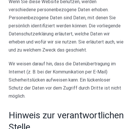
Wenn Sie diese Website benutzen, werden
verschiedene personenbezogene Daten erhoben.
Personenbezogene Daten sind Daten, mit denen Sie
persönlich identifiziert werden können. Die vorliegende
Datenschutzerklärung erläutert, welche Daten wir
erheben und wofür wir sie nutzen. Sie erläutert auch, wie
und zu welchem Zweck das geschieht.
Wir weisen darauf hin, dass die Datenübertragung im
Internet (z. B. bei der Kommunikation per E-Mail)
Sicherheitslücken aufweisen kann. Ein lückenloser
Schutz der Daten vor dem Zugriff durch Dritte ist nicht
möglich.
Hinweis zur verantwortlichen
Stelle