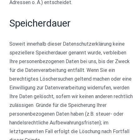
Adressen o. Ä.) entscheidet.
Speicherdauer
Soweit innerhalb dieser Datenschutzerklärung keine
speziellere Speicherdauer genannt wurde, verbleiben
Ihre personenbezogenen Daten bei uns, bis der Zweck
für die Datenverarbeitung entfällt. Wenn Sie ein
berechtigtes Löschersuchen geltend machen oder eine
Einwilligung zur Datenverarbeitung widerrufen, werden
Ihre Daten gelöscht, sofern wir keinen anderen rechtlich
zulässigen Gründe für die Speicherung Ihrer
personenbezogenen Daten haben (z.B. steuer- oder
handelsrechtliche Aufbewahrungsfristen); im
letztgenannten Fall erfolgt die Löschung nach Fortfall