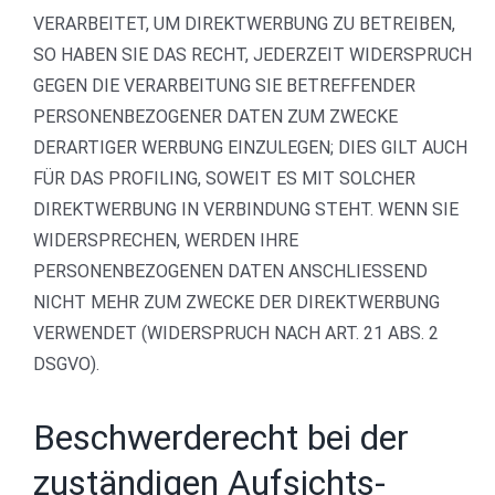
VERARBEITET, UM DIREKTWERBUNG ZU BETREIBEN,
SO HABEN SIE DAS RECHT, JEDERZEIT WIDERSPRUCH
GEGEN DIE VERARBEITUNG SIE BETREFFENDER
PERSONENBEZOGENER DATEN ZUM ZWECKE
DERARTIGER WERBUNG EINZULEGEN; DIES GILT AUCH
FÜR DAS PROFILING, SOWEIT ES MIT SOLCHER
DIREKTWERBUNG IN VERBINDUNG STEHT. WENN SIE
WIDERSPRECHEN, WERDEN IHRE
PERSONENBEZOGENEN DATEN ANSCHLIESSEND
NICHT MEHR ZUM ZWECKE DER DIREKTWERBUNG
VERWENDET (WIDERSPRUCH NACH ART. 21 ABS. 2
DSGVO).
Beschwerde­recht bei der
zuständigen Aufsichts­