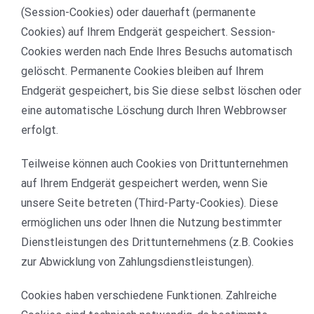
(Session-Cookies) oder dauerhaft (permanente
Cookies) auf Ihrem Endgerät gespeichert. Session-
Cookies werden nach Ende Ihres Besuchs automatisch
gelöscht. Permanente Cookies bleiben auf Ihrem
Endgerät gespeichert, bis Sie diese selbst löschen oder
eine automatische Löschung durch Ihren Webbrowser
erfolgt.
Teilweise können auch Cookies von Drittunternehmen
auf Ihrem Endgerät gespeichert werden, wenn Sie
unsere Seite betreten (Third-Party-Cookies). Diese
ermöglichen uns oder Ihnen die Nutzung bestimmter
Dienstleistungen des Drittunternehmens (z.B. Cookies
zur Abwicklung von Zahlungsdienstleistungen).
Cookies haben verschiedene Funktionen. Zahlreiche