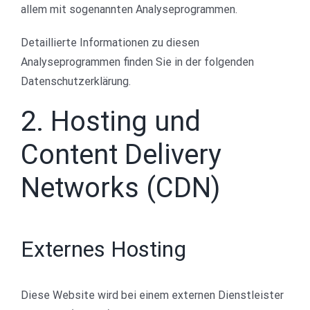
allem mit sogenannten Analyseprogrammen.
Detaillierte Informationen zu diesen
Analyseprogrammen finden Sie in der folgenden
Datenschutzerklärung.
2. Hosting und
Content Delivery
Networks (CDN)
Externes Hosting
Diese Website wird bei einem externen Dienstleister