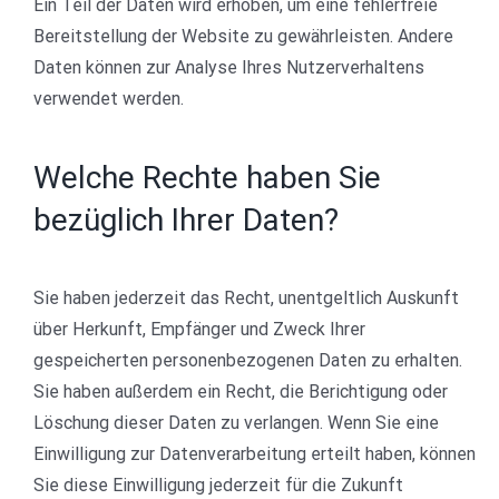
Ein Teil der Daten wird erhoben, um eine fehlerfreie
Bereitstellung der Website zu gewährleisten. Andere
Daten können zur Analyse Ihres Nutzerverhaltens
verwendet werden.
Welche Rechte haben Sie
bezüglich Ihrer Daten?
Sie haben jederzeit das Recht, unentgeltlich Auskunft
über Herkunft, Empfänger und Zweck Ihrer
gespeicherten personenbezogenen Daten zu erhalten.
Sie haben außerdem ein Recht, die Berichtigung oder
Löschung dieser Daten zu verlangen. Wenn Sie eine
Einwilligung zur Datenverarbeitung erteilt haben, können
Sie diese Einwilligung jederzeit für die Zukunft