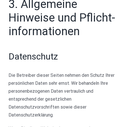
3. Allgemeine
Hinweise und Pflicht­
informationen
Datenschutz
Die Betreiber dieser Seiten nehmen den Schutz Ihrer
persönlichen Daten sehr ernst. Wir behandeln Ihre
personenbezogenen Daten vertraulich und
entsprechend der gesetzlichen
Datenschutzvorschriften sowie dieser
Datenschutzerklärung.