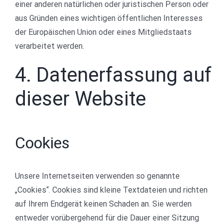
einer anderen natürlichen oder juristischen Person oder
aus Gründen eines wichtigen öffentlichen Interesses
der Europäischen Union oder eines Mitgliedstaats
verarbeitet werden.
4. Datenerfassung auf
dieser Website
Cookies
Unsere Internetseiten verwenden so genannte
„Cookies“. Cookies sind kleine Textdateien und richten
auf Ihrem Endgerät keinen Schaden an. Sie werden
entweder vorübergehend für die Dauer einer Sitzung