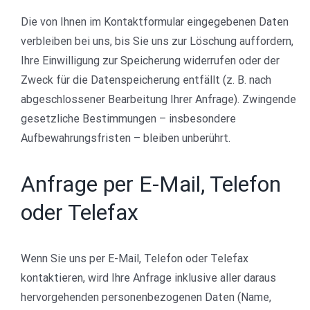
Die von Ihnen im Kontaktformular eingegebenen Daten
verbleiben bei uns, bis Sie uns zur Löschung auffordern,
Ihre Einwilligung zur Speicherung widerrufen oder der
Zweck für die Datenspeicherung entfällt (z. B. nach
abgeschlossener Bearbeitung Ihrer Anfrage). Zwingende
gesetzliche Bestimmungen – insbesondere
Aufbewahrungsfristen – bleiben unberührt.
Anfrage per E-Mail, Telefon
oder Telefax
Wenn Sie uns per E-Mail, Telefon oder Telefax
kontaktieren, wird Ihre Anfrage inklusive aller daraus
hervorgehenden personenbezogenen Daten (Name,