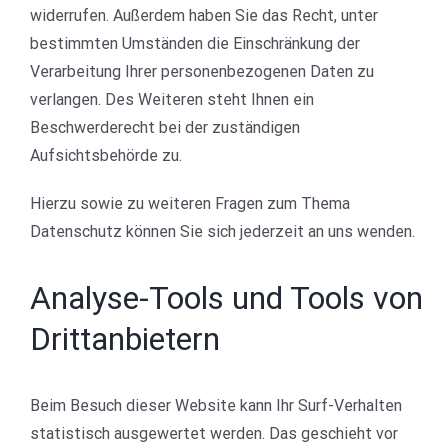
widerrufen. Außerdem haben Sie das Recht, unter
bestimmten Umständen die Einschränkung der
Verarbeitung Ihrer personenbezogenen Daten zu
verlangen. Des Weiteren steht Ihnen ein
Beschwerderecht bei der zuständigen
Aufsichtsbehörde zu.
Hierzu sowie zu weiteren Fragen zum Thema
Datenschutz können Sie sich jederzeit an uns wenden.
Analyse-Tools und Tools von
Dritt­anbietern
Beim Besuch dieser Website kann Ihr Surf-Verhalten
statistisch ausgewertet werden. Das geschieht vor