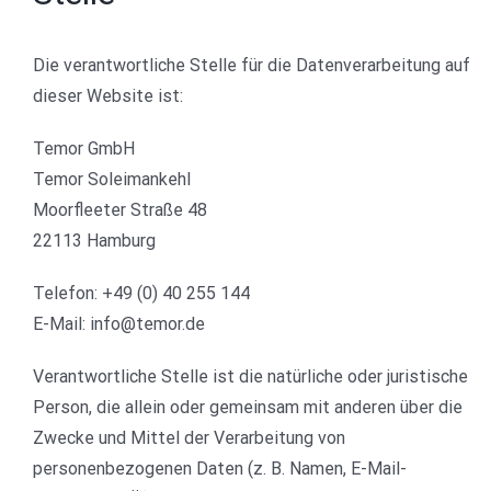
Die verantwortliche Stelle für die Datenverarbeitung auf
dieser Website ist:
Temor GmbH
Temor Soleimankehl
Moorfleeter Straße 48
22113 Hamburg
Telefon: +49 (0) 40 255 144
E-Mail: info@temor.de
Verantwortliche Stelle ist die natürliche oder juristische
Person, die allein oder gemeinsam mit anderen über die
Zwecke und Mittel der Verarbeitung von
personenbezogenen Daten (z. B. Namen, E-Mail-