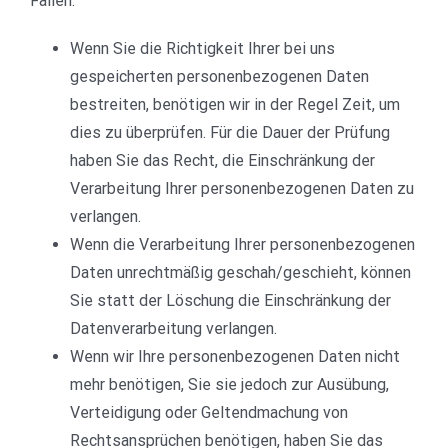
Fällen:
Wenn Sie die Richtigkeit Ihrer bei uns
gespeicherten personenbezogenen Daten
bestreiten, benötigen wir in der Regel Zeit, um
dies zu überprüfen. Für die Dauer der Prüfung
haben Sie das Recht, die Einschränkung der
Verarbeitung Ihrer personenbezogenen Daten zu
verlangen.
Wenn die Verarbeitung Ihrer personenbezogenen
Daten unrechtmäßig geschah/geschieht, können
Sie statt der Löschung die Einschränkung der
Datenverarbeitung verlangen.
Wenn wir Ihre personenbezogenen Daten nicht
mehr benötigen, Sie sie jedoch zur Ausübung,
Verteidigung oder Geltendmachung von
Rechtsansprüchen benötigen, haben Sie das