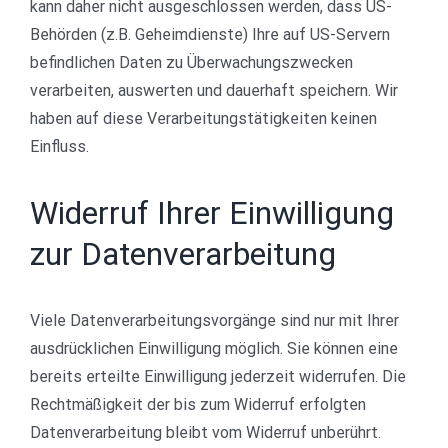
kann daher nicht ausgeschlossen werden, dass US-
Behörden (z.B. Geheimdienste) Ihre auf US-Servern
befindlichen Daten zu Überwachungszwecken
verarbeiten, auswerten und dauerhaft speichern. Wir
haben auf diese Verarbeitungstätigkeiten keinen
Einfluss.
Widerruf Ihrer Einwilligung
zur Datenverarbeitung
Viele Datenverarbeitungsvorgänge sind nur mit Ihrer
ausdrücklichen Einwilligung möglich. Sie können eine
bereits erteilte Einwilligung jederzeit widerrufen. Die
Rechtmäßigkeit der bis zum Widerruf erfolgten
Datenverarbeitung bleibt vom Widerruf unberührt.