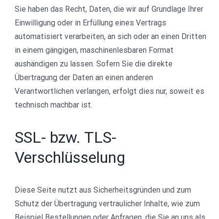
Sie haben das Recht, Daten, die wir auf Grundlage Ihrer
Einwilligung oder in Erfüllung eines Vertrags
automatisiert verarbeiten, an sich oder an einen Dritten
in einem gängigen, maschinenlesbaren Format
aushändigen zu lassen. Sofern Sie die direkte
Übertragung der Daten an einen anderen
Verantwortlichen verlangen, erfolgt dies nur, soweit es
technisch machbar ist.
SSL- bzw. TLS-
Verschlüsselung
Diese Seite nutzt aus Sicherheitsgründen und zum
Schutz der Übertragung vertraulicher Inhalte, wie zum
Beispiel Bestellungen oder Anfragen, die Sie an uns als