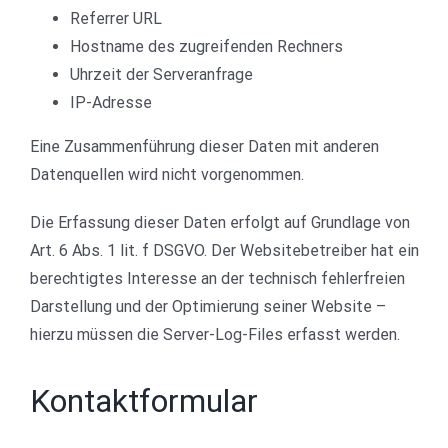
Referrer URL
Hostname des zugreifenden Rechners
Uhrzeit der Serveranfrage
IP-Adresse
Eine Zusammenführung dieser Daten mit anderen
Datenquellen wird nicht vorgenommen.
Die Erfassung dieser Daten erfolgt auf Grundlage von
Art. 6 Abs. 1 lit. f DSGVO. Der Websitebetreiber hat ein
berechtigtes Interesse an der technisch fehlerfreien
Darstellung und der Optimierung seiner Website –
hierzu müssen die Server-Log-Files erfasst werden.
Kontaktformular