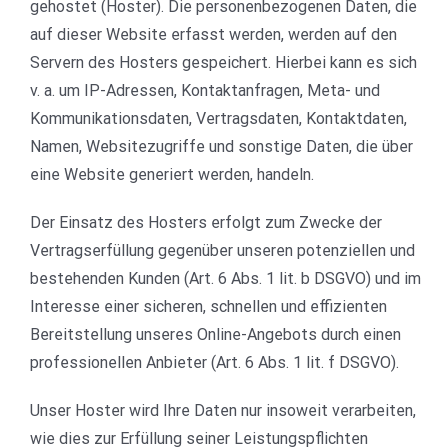
gehostet (Hoster). Die personenbezogenen Daten, die
auf dieser Website erfasst werden, werden auf den
Servern des Hosters gespeichert. Hierbei kann es sich
v. a. um IP-Adressen, Kontaktanfragen, Meta- und
Kommunikationsdaten, Vertragsdaten, Kontaktdaten,
Namen, Websitezugriffe und sonstige Daten, die über
eine Website generiert werden, handeln.
Der Einsatz des Hosters erfolgt zum Zwecke der
Vertragserfüllung gegenüber unseren potenziellen und
bestehenden Kunden (Art. 6 Abs. 1 lit. b DSGVO) und im
Interesse einer sicheren, schnellen und effizienten
Bereitstellung unseres Online-Angebots durch einen
professionellen Anbieter (Art. 6 Abs. 1 lit. f DSGVO).
Unser Hoster wird Ihre Daten nur insoweit verarbeiten,
wie dies zur Erfüllung seiner Leistungspflichten