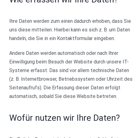
Ihre Daten werden zum einen dadurch erhoben, dass Sie
uns diese mitteilen. Hierbei kann es sich z. B. um Daten
handeln, die Sie in ein Kontaktformular eingeben.
Andere Daten werden automatisch oder nach Ihrer
Einwilligung beim Besuch der Website durch unsere IT-
Systeme erfasst. Das sind vor allem technische Daten
(z. B. Internetbrowser, Betriebssystem oder Uhrzeit des
Seitenaufrufs). Die Erfassung dieser Daten erfolgt
automatisch, sobald Sie diese Website betreten.
Wofür nutzen wir Ihre Daten?