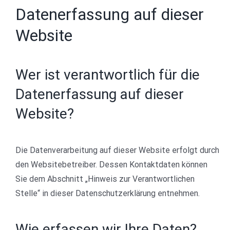
Datenerfassung auf dieser
Website
Wer ist verantwortlich für die
Datenerfassung auf dieser
Website?
Die Datenverarbeitung auf dieser Website erfolgt durch
den Websitebetreiber. Dessen Kontaktdaten können
Sie dem Abschnitt „Hinweis zur Verantwortlichen
Stelle“ in dieser Datenschutzerklärung entnehmen.
Wie erfassen wir Ihre Daten?