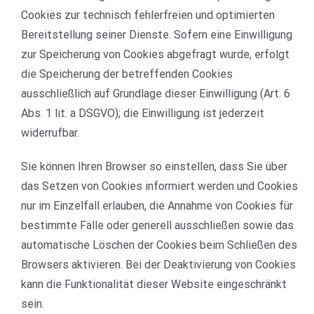
Cookies zur technisch fehlerfreien und optimierten
Bereitstellung seiner Dienste. Sofern eine Einwilligung
zur Speicherung von Cookies abgefragt wurde, erfolgt
die Speicherung der betreffenden Cookies
ausschließlich auf Grundlage dieser Einwilligung (Art. 6
Abs. 1 lit. a DSGVO); die Einwilligung ist jederzeit
widerrufbar.
Sie können Ihren Browser so einstellen, dass Sie über
das Setzen von Cookies informiert werden und Cookies
nur im Einzelfall erlauben, die Annahme von Cookies für
bestimmte Fälle oder generell ausschließen sowie das
automatische Löschen der Cookies beim Schließen des
Browsers aktivieren. Bei der Deaktivierung von Cookies
kann die Funktionalität dieser Website eingeschränkt
sein.