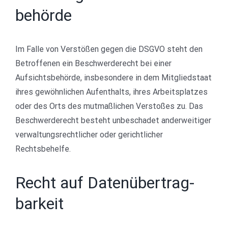
behörde
Im Falle von Verstößen gegen die DSGVO steht den
Betroffenen ein Beschwerderecht bei einer
Aufsichtsbehörde, insbesondere in dem Mitgliedstaat
ihres gewöhnlichen Aufenthalts, ihres Arbeitsplatzes
oder des Orts des mutmaßlichen Verstoßes zu. Das
Beschwerderecht besteht unbeschadet anderweitiger
verwaltungsrechtlicher oder gerichtlicher
Rechtsbehelfe.
Recht auf Daten­übertrag­
barkeit