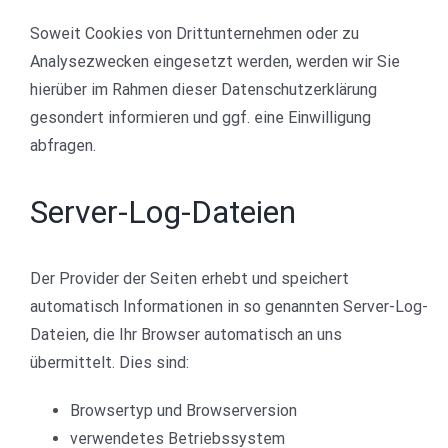
Soweit Cookies von Drittunternehmen oder zu
Analysezwecken eingesetzt werden, werden wir Sie
hierüber im Rahmen dieser Datenschutzerklärung
gesondert informieren und ggf. eine Einwilligung
abfragen.
Server-Log-Dateien
Der Provider der Seiten erhebt und speichert
automatisch Informationen in so genannten Server-Log-
Dateien, die Ihr Browser automatisch an uns
übermittelt. Dies sind:
Browsertyp und Browserversion
verwendetes Betriebssystem