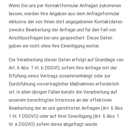
Wenn Sie uns per Kontaktformular Anfragen zukommen
lassen, werden Ihre Angaben aus dem Anfrageformular
inklusive der von Ihnen dort angegebenen Kontaktdaten
zwecks Bearbeitung der Anfrage und für den Fall von
Anschlussfragen bei uns gespeichert. Diese Daten
geben wir nicht ohne Ihre Einwilligung weiter.
Die Verarbeitung dieser Daten erfolgt auf Grundlage von
Art. 6 Abs. 1 lit. b DSGVO, sofern Ihre Anfrage mit der
Erfüllung eines Vertrags zusammenhängt oder zur
Durchführung vorvertraglicher Maßnahmen erforderlich
ist. In allen übrigen Fällen beruht die Verarbeitung auf
unserem berechtigten Interesse an der effektiven
Bearbeitung der an uns gerichteten Anfragen (Art. 6 Abs.
1 lit. f DSGVO) oder auf Ihrer Einwilligung (Art. 6 Abs. 1
lit. a DSGVO) sofern diese abgefragt wurde.