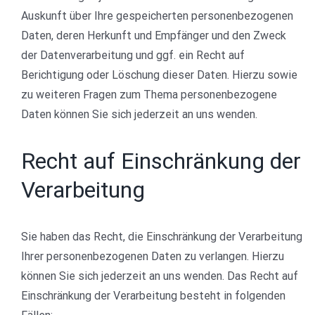
Auskunft über Ihre gespeicherten personenbezogenen
Daten, deren Herkunft und Empfänger und den Zweck
der Datenverarbeitung und ggf. ein Recht auf
Berichtigung oder Löschung dieser Daten. Hierzu sowie
zu weiteren Fragen zum Thema personenbezogene
Daten können Sie sich jederzeit an uns wenden.
Recht auf Einschränkung der
Verarbeitung
Sie haben das Recht, die Einschränkung der Verarbeitung
Ihrer personenbezogenen Daten zu verlangen. Hierzu
können Sie sich jederzeit an uns wenden. Das Recht auf
Einschränkung der Verarbeitung besteht in folgenden