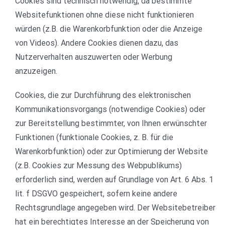
Cookies sind technisch notwendig, da bestimmte
Websitefunktionen ohne diese nicht funktionieren
würden (z.B. die Warenkorbfunktion oder die Anzeige
von Videos). Andere Cookies dienen dazu, das
Nutzerverhalten auszuwerten oder Werbung
anzuzeigen.
Cookies, die zur Durchführung des elektronischen
Kommunikationsvorgangs (notwendige Cookies) oder
zur Bereitstellung bestimmter, von Ihnen erwünschter
Funktionen (funktionale Cookies, z. B. für die
Warenkorbfunktion) oder zur Optimierung der Website
(z.B. Cookies zur Messung des Webpublikums)
erforderlich sind, werden auf Grundlage von Art. 6 Abs. 1
lit. f DSGVO gespeichert, sofern keine andere
Rechtsgrundlage angegeben wird. Der Websitebetreiber
hat ein berechtigtes Interesse an der Speicherung von