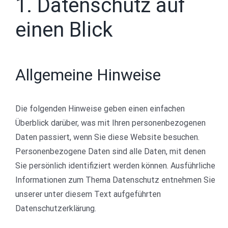
1. Datenschutz auf
einen Blick
Allgemeine Hinweise
Die folgenden Hinweise geben einen einfachen
Überblick darüber, was mit Ihren personenbezogenen
Daten passiert, wenn Sie diese Website besuchen.
Personenbezogene Daten sind alle Daten, mit denen
Sie persönlich identifiziert werden können. Ausführliche
Informationen zum Thema Datenschutz entnehmen Sie
unserer unter diesem Text aufgeführten
Datenschutzerklärung.