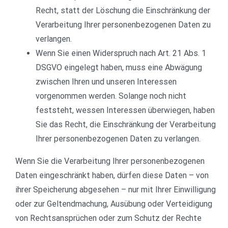
Recht, statt der Löschung die Einschränkung der
Verarbeitung Ihrer personenbezogenen Daten zu
verlangen.
Wenn Sie einen Widerspruch nach Art. 21 Abs. 1
DSGVO eingelegt haben, muss eine Abwägung
zwischen Ihren und unseren Interessen
vorgenommen werden. Solange noch nicht
feststeht, wessen Interessen überwiegen, haben
Sie das Recht, die Einschränkung der Verarbeitung
Ihrer personenbezogenen Daten zu verlangen.
Wenn Sie die Verarbeitung Ihrer personenbezogenen
Daten eingeschränkt haben, dürfen diese Daten – von
ihrer Speicherung abgesehen – nur mit Ihrer Einwilligung
oder zur Geltendmachung, Ausübung oder Verteidigung
von Rechtsansprüchen oder zum Schutz der Rechte