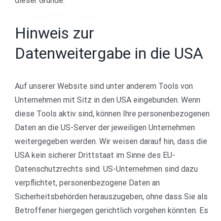
dieser Gründe.
Hinweis zur
Datenweitergabe in die USA
Auf unserer Website sind unter anderem Tools von
Unternehmen mit Sitz in den USA eingebunden. Wenn
diese Tools aktiv sind, können Ihre personenbezogenen
Daten an die US-Server der jeweiligen Unternehmen
weitergegeben werden. Wir weisen darauf hin, dass die
USA kein sicherer Drittstaat im Sinne des EU-
Datenschutzrechts sind. US-Unternehmen sind dazu
verpflichtet, personenbezogene Daten an
Sicherheitsbehörden herauszugeben, ohne dass Sie als
Betroffener hiergegen gerichtlich vorgehen könnten. Es