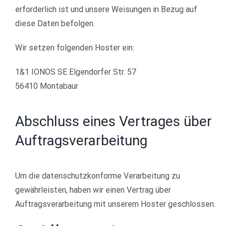
erforderlich ist und unsere Weisungen in Bezug auf
diese Daten befolgen.
Wir setzen folgenden Hoster ein:
1&1 IONOS SE Elgendorfer Str. 57
56410 Montabaur
Abschluss eines Vertrages über
Auftragsverarbeitung
Um die datenschutzkonforme Verarbeitung zu
gewährleisten, haben wir einen Vertrag über
Auftragsverarbeitung mit unserem Hoster geschlossen.