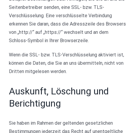
Seitenbetreiber senden, eine SSL- bzw. TLS-
Verschlüsselung. Eine verschlüsselte Verbindung
erkennen Sie daran, dass die Adresszeile des Browsers
von „http://“ auf „https://“ wechselt und an dem
Schloss-Symbol in Ihrer Browserzeile.
Wenn die SSL- bzw. TLS-Verschlüsselung aktiviert ist,
können die Daten, die Sie an uns übermitteln, nicht von
Dritten mitgelesen werden.
Auskunft, Löschung und
Berichtigung
Sie haben im Rahmen der geltenden gesetzlichen
Bestimmungen jederzeit das Recht auf unentgeltliche